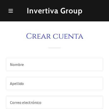
Invertiva Group
Crear cuenta